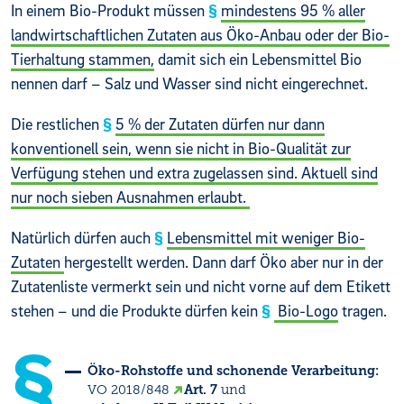
In einem Bio-Produkt müssen
mindestens 95 % aller
landwirtschaftlichen Zutaten aus Öko-Anbau oder der Bio-
Tierhaltung stammen,
damit sich ein Lebensmittel Bio
nennen darf – Salz und Wasser sind nicht eingerechnet.
Die restlichen
5 % der Zutaten dürfen nur dann
konventionell sein, wenn sie nicht in Bio-Qualität zur
Verfügung stehen und extra zugelassen sind. Aktuell sind
nur noch sieben Ausnahmen erlaubt.
Natürlich dürfen auch
Lebensmittel mit weniger Bio-
Zutaten
hergestellt werden. Dann darf Öko aber nur in der
Zutatenliste vermerkt sein und nicht vorne auf dem Etikett
stehen – und die Produkte dürfen kein
Bio-Logo
tragen.
Öko-Rohstoffe und schonende Verarbeitung:
VO 2018/848
Art. 7
und