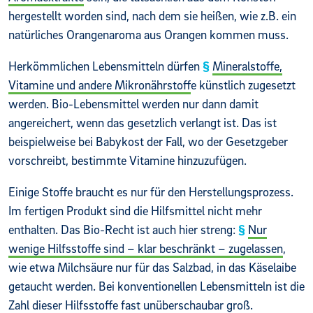
hergestellt worden sind, nach dem sie heißen, wie z.B. ein
natürliches Orangenaroma aus Orangen kommen muss.
Herkömmlichen Lebensmitteln dürfen
Mineralstoffe,
Vitamine und andere Mikronährstoff
e künstlich zugesetzt
werden. Bio-Lebensmittel werden nur dann damit
angereichert, wenn das gesetzlich verlangt ist. Das ist
beispielweise bei Babykost der Fall, wo der Gesetzgeber
vorschreibt, bestimmte Vitamine hinzuzufügen.
Einige Stoffe braucht es nur für den Herstellungsprozess.
Im fertigen Produkt sind die Hilfsmittel nicht mehr
enthalten. Das Bio-Recht ist auch hier streng:
Nur
wenige Hilfsstoffe sind – klar beschränkt – zugelassen
,
wie etwa Milchsäure nur für das Salzbad, in das Käselaibe
getaucht werden. Bei konventionellen Lebensmitteln ist die
Zahl dieser Hilfsstoffe fast unüberschaubar groß.