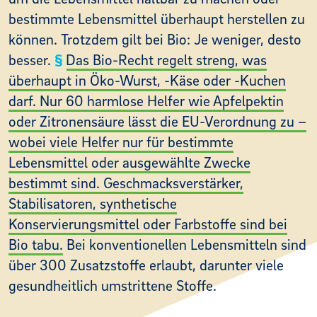
bestimmte Lebensmittel überhaupt herstellen zu
können. Trotzdem gilt bei Bio: Je weniger, desto
besser.
Das Bio-Recht regelt streng, was
überhaupt in Öko-Wurst, -Käse oder -Kuchen
darf. Nur 60 harmlose Helfer wie Apfelpektin
oder Zitronensäure lässt die EU-Verordnung zu –
wobei viele Helfer nur für bestimmte
Lebensmittel oder ausgewählte Zwecke
bestimmt sind. Geschmacksverstärker,
Stabilisatoren, synthetische
Konservierungsmittel oder Farbstoffe sind bei
Bio tabu.
Bei konventionellen Lebensmitteln sind
über 300 Zusatzstoffe erlaubt, darunter viele
gesundheitlich umstrittene Stoffe.