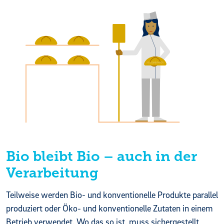
Bio bleibt Bio – auch in der
Verarbeitung
Teilweise werden Bio- und konventionelle Produkte parallel
produziert oder Öko- und konventionelle Zutaten in einem
Betrieb verwendet. Wo das so ist, muss sichergestellt