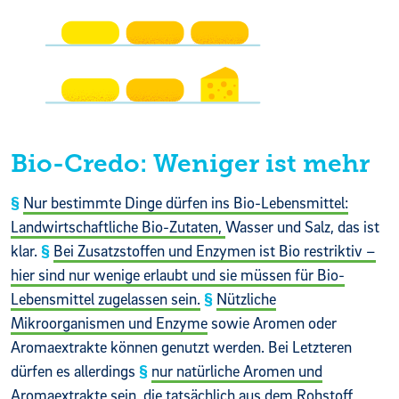
Bio-Credo: Weniger ist mehr
Nur bestimmte Dinge dürfen ins Bio-Lebensmittel:
Landwirtschaftliche Bio-Zutaten,
Wasser und Salz, das ist
klar.
Bei Zusatzstoffen und Enzymen ist Bio restriktiv –
hier sind nur wenige erlaubt und sie müssen für Bio-
Lebensmittel zugelassen sein.
Nützliche
Mikroorganismen und Enzyme
sowie Aromen oder
Aromaextrakte können genutzt werden. Bei Letzteren
dürfen es allerdings
nur natürliche Aromen und
Aromaextrakte
sein, die tatsächlich aus dem Rohstoff