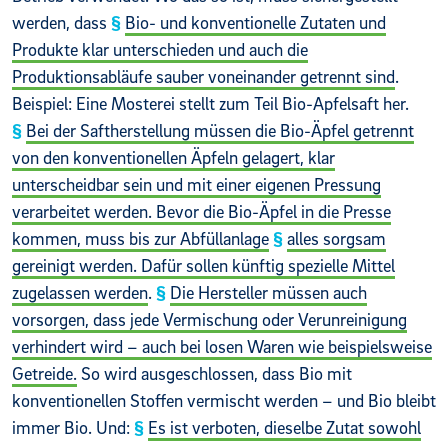
werden, dass
Bio- und konventionelle Zutaten und
Produkte klar unterschieden und auch die
Produktionsabläufe sauber voneinander getrennt sind
.
Beispiel: Eine Mosterei stellt zum Teil Bio-Apfelsaft her.
Bei der Saftherstellung müssen die Bio-Äpfel getrennt
von den konventionellen Äpfeln gelagert, klar
unterscheidbar sein und mit einer eigenen Pressung
verarbeitet werden. Bevor die Bio-Äpfel in die Presse
kommen, muss bis zur Abfüllanlage
alles sorgsam
gereinigt werden. Dafür sollen künftig spezielle Mittel
zugelassen werden
.
Die Hersteller müssen auch
vorsorgen, dass jede Vermischung oder Verunreinigung
verhindert wird – auch bei losen Waren wie beispielsweise
Getreide.
So wird ausgeschlossen, dass Bio mit
konventionellen Stoffen vermischt werden – und Bio bleibt
immer Bio. Und:
Es ist verboten, dieselbe Zutat sowohl