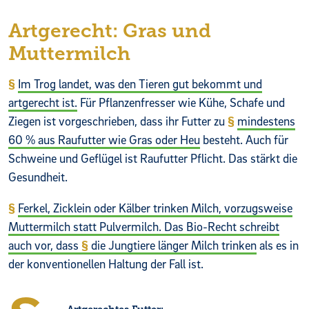
Artgerecht: Gras und
Muttermilch
Im Trog landet, was den Tieren gut bekommt und
artgerecht ist.
Für Pflanzenfresser wie Kühe, Schafe und
Ziegen ist vorgeschrieben, dass ihr Futter zu
mindestens
60 % aus Raufutter wie Gras oder Heu
besteht. Auch für
Schweine und Geflügel ist Raufutter Pflicht. Das stärkt die
Gesundheit.
Ferkel, Zicklein oder Kälber trinken Milch, vorzugsweise
Muttermilch statt Pulvermilch. Das Bio-Recht schreibt
auch vor, dass
die Jungtiere länger Milch trinken
als es in
der konventionellen Haltung der Fall ist.