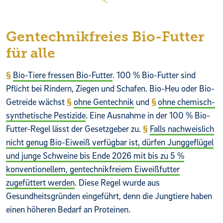
Gentechnikfreies Bio-Futter
für alle
Bio-Tiere fressen Bio-Futter
. 100 % Bio-Futter sind
Pflicht bei Rindern, Ziegen und Schafen. Bio-Heu oder Bio-
Getreide wächst
ohne Gentechnik
und
ohne chemisch-
synthetische Pestizide
. Eine Ausnahme in der 100 % Bio-
Futter-Regel lässt der Gesetzgeber zu.
Falls nachweislich
nicht genug Bio-Eiweiß verfügbar ist, dürfen Junggeflügel
und junge Schweine bis Ende 2026 mit bis zu 5 %
konventionellem, gentechnikfreiem Eiweißfutter
zugefüttert werden
. Diese Regel wurde aus
Gesundheitsgründen eingeführt, denn die Jungtiere haben
einen höheren Bedarf an Proteinen.