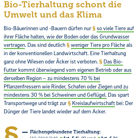
Bio-Tierhaltung schont die
Umwelt und das Klima
Bio-Bäuerinnen und -Bauern dürfen nur
so viele Tiere auf
ihrer Fläche halten, wie der Boden oder das Grundwasser
vertragen
. Das sind deutlich
weniger Tiere pro Fläche
als
in der konventionellen Landwirtschaft. Eine Tierhaltung
ganz ohne Wiesen oder Äcker ist verboten.
Das Bio-
Futter kommt überwiegend vom eigenen Betrieb oder aus
derselben Region – zu mindestens 70 % bei
Pflanzenfressern wie Rinder, Schafen oder Ziegen und zu
mindestens 30 % bei Schweinen und Geflügel.
Das spart
Transportwege und trägt zur
Kreislaufwirtschaft
bei: Der
Dünger der Tiere landet wieder auf dem Acker.
Flächengebundene Tierhaltung: