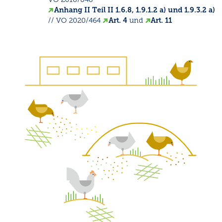
Anhang II Teil II 1.6.8, 1.9.1.2 a) und 1.9.3.2 a)
// VO 2020/464
Art. 4
und
Art. 11